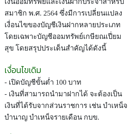
เงินออมทรัพย์และเงินฝากประจำสำหรับ
สมาชิก พ.ศ. 2564 ซึ่งมีการเปลี่ยนแปลง
เงื่อนไขของบัญชีเงินฝากหลายประเภท
โดยเฉพาะบัญชีออมทรัพย์เกษียณเปี่ยม
สุข โดยสรุปประเด็นสำคัญได้ดังนี้
เงื่อนไขเดิม
- เปิดบัญชีขั้นต่ำ 100 บาท
- เงินที่สามารถนำมาฝากได้ จะต้องเป็น
เงินที่ได้รับจากส่วนราชการ เช่น บำเหน็จ
บำนาญ บำเหน็จรายเดือน กบข.