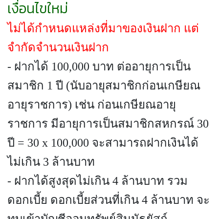
เงื่อนไขใหม่
ไม่ได้กำหนดแหล่งที่มาของเงินฝาก แต่
จำกัดจำนวนเงินฝาก
-
ฝากได้ 100,000 บาท ต่ออายุการเป็น
สมาชิก 1 ปี
(นับอายุสมาชิกก่อนเกษียณ
อายุราชการ) เช่น ก่อนเกษียณอายุ
ราชการ มีอายุการเป็นสมาชิกสหกรณ์​ 30
ปี = 30 x 100,000 จะสามารถฝากเงินได้
ไม่เกิน 3 ล้านบาท
-
ฝากได้สูงสุดไม่เกิน 4 ล้านบาท
รวม
ดอกเบี้ย ดอกเบี้ยส่วนที่เกิน 4 ล้านบาท จะ
ทบเข้าบัญชีออมทรัพย์สินมัธยัสถ์