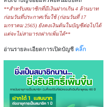
**สำหรับสมาชิกที่มีเงินฝากเกิน 4 ล้านบาท
ก่อนวันที่ประกาศเริ่มใช้ (ก่อนวันที่ 17
มกราคม 2565) ยังคงเงินต้นในบัญชีต่อไปได้
แต่จะไม่สามารถฝากเพิ่มได้**
อ่านรายละเอียดการเปิดบัญชี
คลิ๊ก