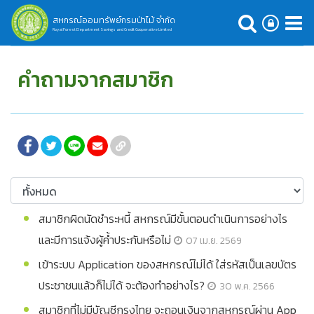
สหกรณ์ออมทรัพย์กรมป่าไม้ จำกัด
Royal Forest Department Savings and Credit Cooperative Limited
คำถามจากสมาชิก
สมาชิกผิดนัดชำระหนี้ สหกรณ์มีขั้นตอนดำเนินการอย่างไร
และมีการแจ้งผู้ค้ำประกันหรือไม่
07 เม.ย. 2569
เข้าระบบ Application ของสหกรณ์ไม่ได้ ใส่รหัสเป็นเลขบัตร
ประชาชนแล้วก็ไม่ได้ จะต้องทำอย่างไร?
30 พ.ค. 2566
สมาชิกที่ไม่มีบัญชีกรุงไทย จะถอนเงินจากสหกรณ์ผ่าน App