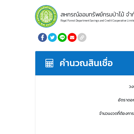
สหกรณ์ออมทรัพย์กรมป่าไม้ จำก
Royal Forest Department Savings and Credit Cooperative Limit
คำนวณสินเชื่อ
วงเ
อัตราดอก
จำนวนงวดที่ต้องการ