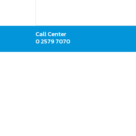
Call Center
0 2579 7070