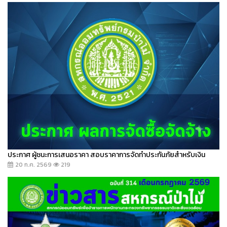
ประกาศ ผู้ชนะการเสนอราคา สอบราคาการจัดทำประกันภัยสำหรับเงิน
20 ก.ค. 2569
219