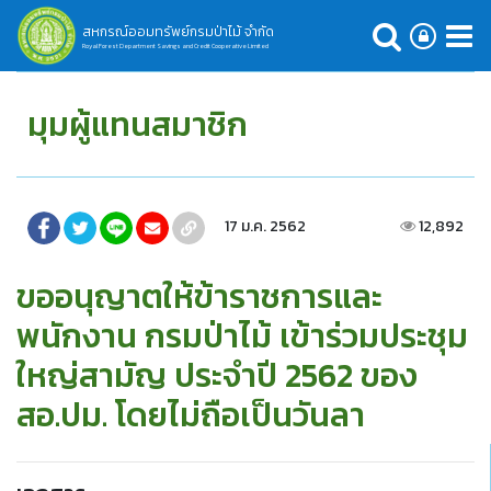
สหกรณ์ออมทรัพย์กรมป่าไม้ จำกัด
Royal Forest Department Savings and Credit Cooperative Limited
มุมผู้แทนสมาชิก
17 ม.ค. 2562
12,892
ขออนุญาตให้ข้าราชการและ
พนักงาน กรมป่าไม้ เข้าร่วมประชุม
ใหญ่สามัญ ประจำปี 2562 ของ
สอ.ปม. โดยไม่ถือเป็นวันลา