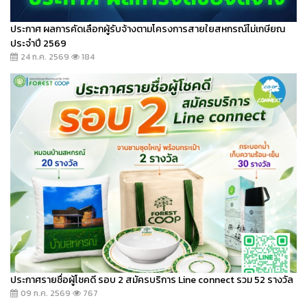
ประกาศ ผลการคัดเลือกผู้รับจ้างตามโครงการสายใยสหกรณ์ไม่เกษียณ
ประจำปี 2569
24 ก.ค. 2569
184
ประกาศรายชื่อผู้โชคดี รอบ 2 สมัครบริการ Line connect รวม 52 รางวัล
09 ก.ค. 2569
767