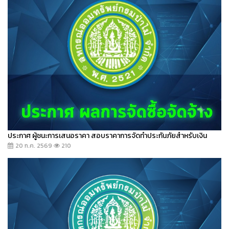
ประกาศ ผู้ชนะการเสนอราคา สอบราคาการจัดทำประกันภัยสำหรับเงิน
20 ก.ค. 2569
210