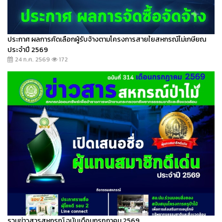
ประกาศ ผลการคัดเลือกผู้รับจ้างตามโครงการสายใยสหกรณ์ไม่เกษียณ
ประจำปี 2569
24 ก.ค. 2569
172
รวมข่าวสารสหกรณ์ ฉบับเดือนกรกฎาคม 2569