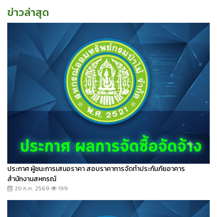
ข่าวล่าสุด
ประกาศ ผู้ชนะการเสนอราคา สอบราคาการจัดทำประกันภัยอาคาร
สำนักงานสหกรณ์
20 ก.ค. 2569
199