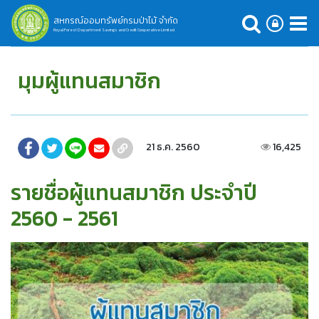
สหกรณ์ออมทรัพย์กรมป่าไม้ จำกัด
Royal Forest Department Savings and Credit Cooperative Limited
มุมผู้แทนสมาชิก
21 ธ.ค. 2560
16,425
รายชื่อผู้แทนสมาชิก ประจำปี
2560 - 2561