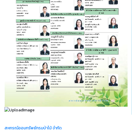
สหกรณ์ออมทรัพย์กรมป่าไม้ จำกัด