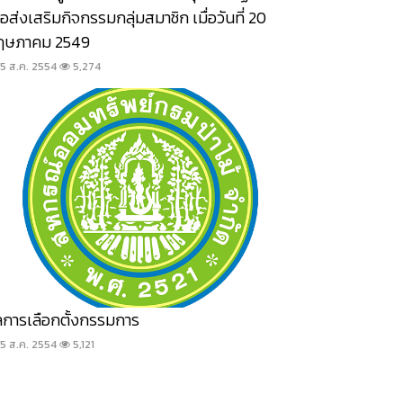
ื่อส่งเสริมกิจกรรมกลุ่มสมาชิก เมื่อวันที่ 20
ฤษภาคม 2549
15 ส.ค. 2554
5,274
การเลือกตั้งกรรมการ
15 ส.ค. 2554
5,121