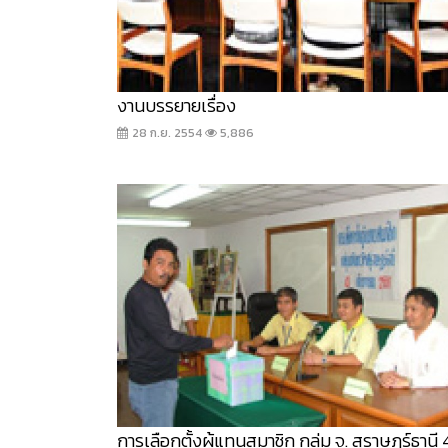
งานบรรยายเรื่อง
28 ก.ย. 2554
5,886
การเลือกตั้งผู้แทนสมาชิก กลุ่ม จ. สุราษฎร์ธานี 