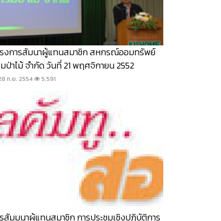
รงการสัมนาผู้แทนสมาชิก สหกรณ์ออมทรัพย์
มป่าไม้ จำกัด วันที่ 21 พฤศจิกายน 2552
28 ก.ย. 2554
5,591
รสัมมนาผู้แทนสมาชิก การประชุมเชิงปฏิบัติการ