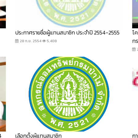
ประกาศรายชื่อผู้แทนสมาชิก ประจำปี 2554-2555
โค
กร
28 ก.ย. 2554
5,408
4
เลือกตั้งผู้แทนสมาชิก
กา