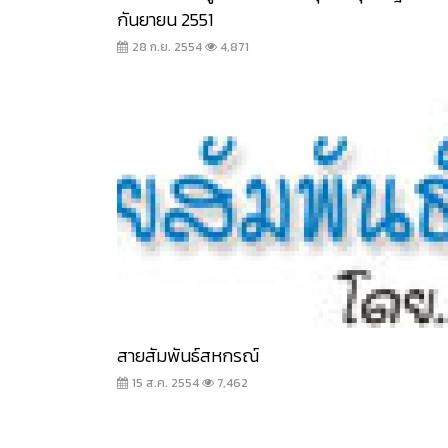
กันยายน 2551
28 ก.ย. 2554
4,871
สายสัมพันธ์สหกรณ์
15 ส.ค. 2554
7,462