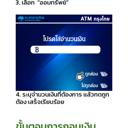
3. เลือก "ออมทรัพย์"
4. ระบุจำนวนเงินที่ต้องการ แล้วกดถูก
ต้อง เสร็จเรียบร้อย
ขั้นตอนการถอนเงิน