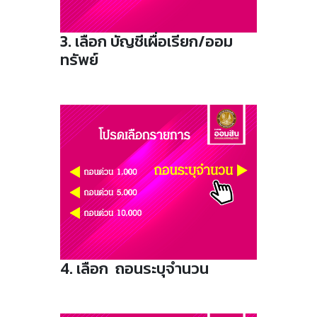
3. เลือก บัญชีเผื่อเรียก/ออม
ทรัพย์
4. เลือก ถอนระบุจำนวน