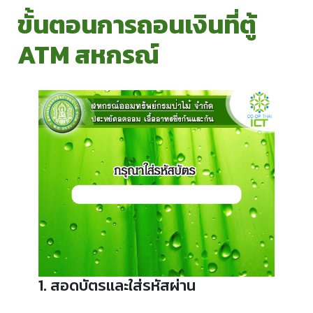
ขั้นตอนการถอนเงินที่ตู้
ATM สหกรณ์
1. สอดบัตรและใส่รหัสผ่าน