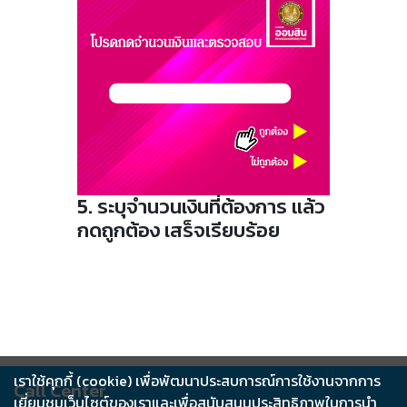
5. ระบุจำนวนเงินที่ต้องการ แล้ว
กดถูกต้อง เสร็จเรียบร้อย
เราใช้คุกกี้ (cookie) เพื่อพัฒนาประสบการณ์การใช้งานจากการ
Call Center
เยี่ยมชมเว็บไซต์ของเราและเพื่อสนับสนุนประสิทธิภาพในการนำ