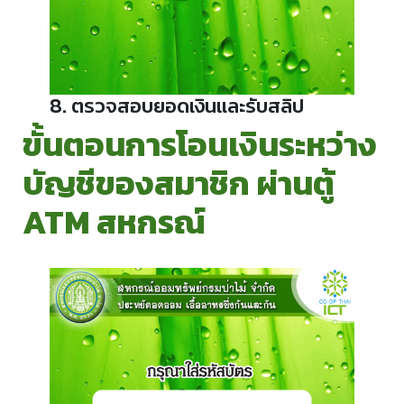
8. ตรวจสอบยอดเงินและรับสลิป
ขั้นตอนการโอนเงินระหว่าง
บัญชีของสมาชิก ผ่านตู้
ATM สหกรณ์