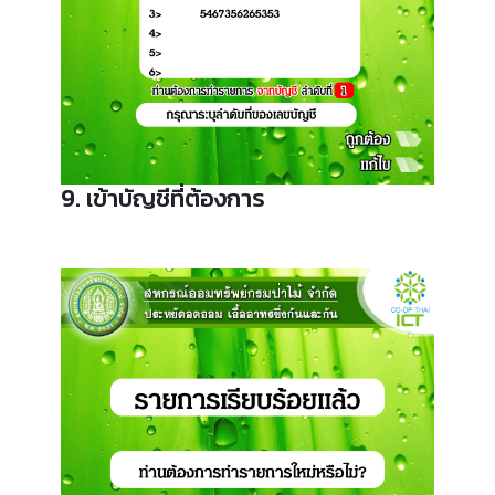
9. เข้าบัญชีที่ต้องการ