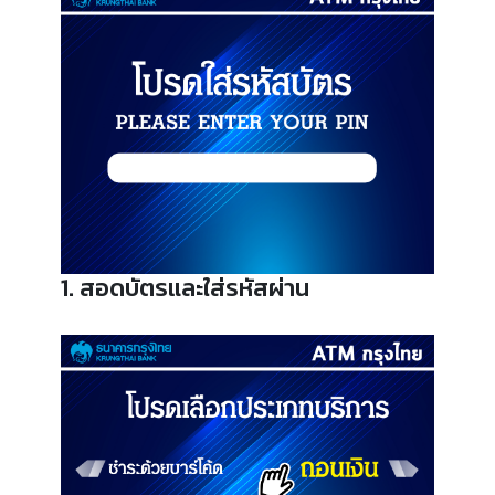
1. สอดบัตรและใส่รหัสผ่าน