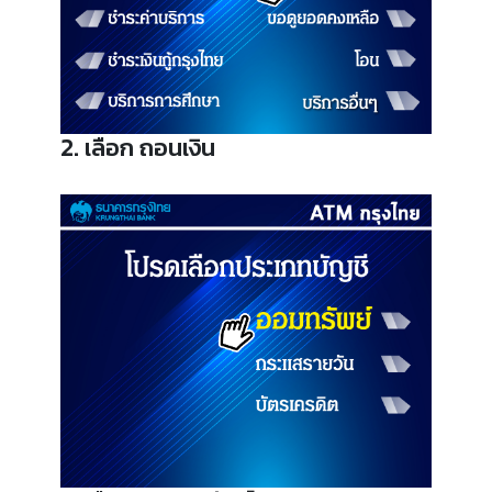
2. เลือก ถอนเงิน