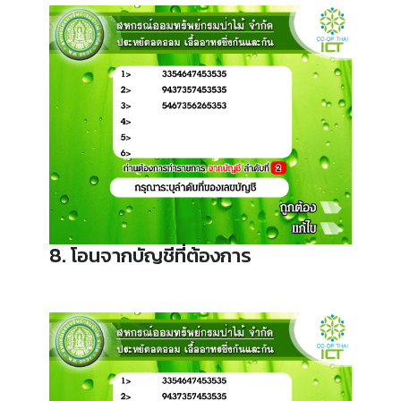
8. โอนจากบัญชีที่ต้องการ