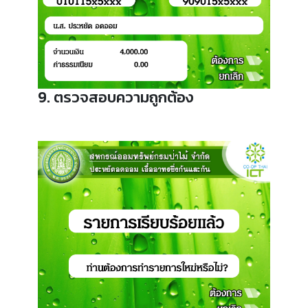
9. ตรวจสอบความถูกต้อง