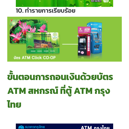
10. ทำรายการเรียบร้อย
ขั้นตอนการถอนเงินด้วยบัตร
ATM สหกรณ์ ที่ตู้ ATM กรุง
ไทย