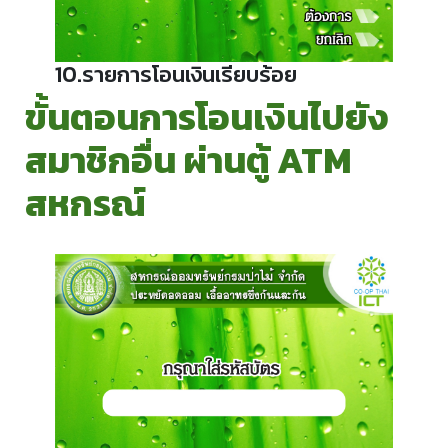
10.รายการโอนเงินเรียบร้อย
ขั้นตอนการโอนเงินไปยัง
สมาชิกอื่น ผ่านตู้ ATM
สหกรณ์