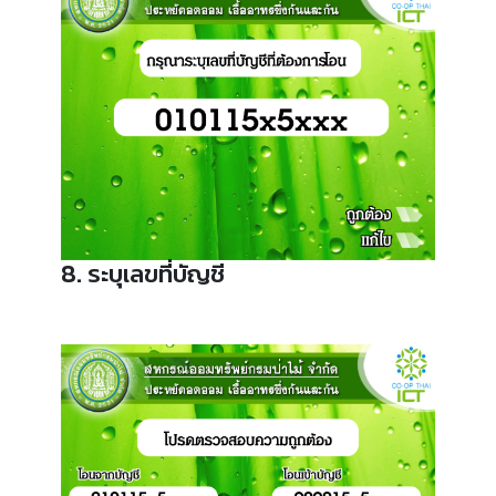
8. ระบุเลขที่บัญชี