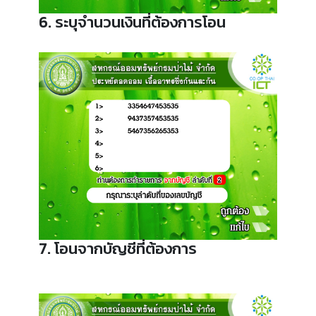
6. ระบุจำนวนเงินที่ต้องการโอน
7. โอนจากบัญชีที่ต้องการ