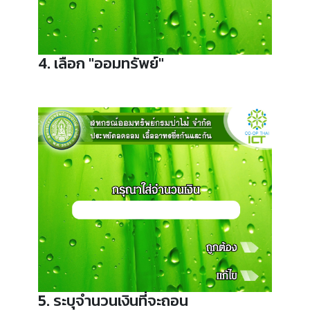
4. เลือก "ออมทรัพย์"
5. ระบุจำนวนเงินที่จะถอน