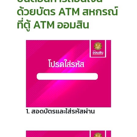
ด้วยบัตร ATM สหกรณ์
ที่ตู้ ATM ออมสิน
1. สอดบัตรและใส่รหัสผ่าน