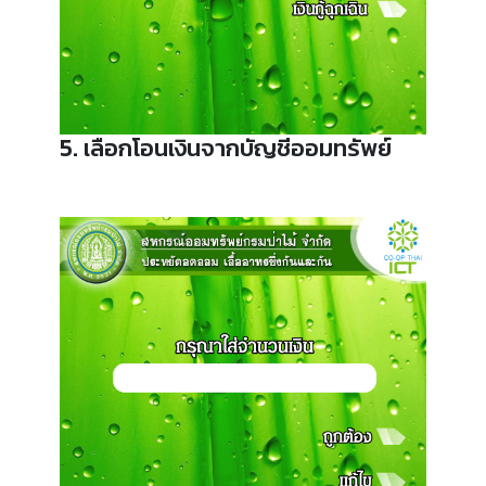
5. เลือกโอนเงินจากบัญชีออมทรัพย์