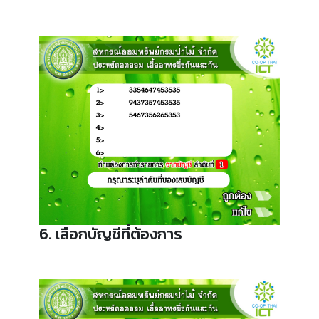
6. เลือกบัญชีที่ต้องการ